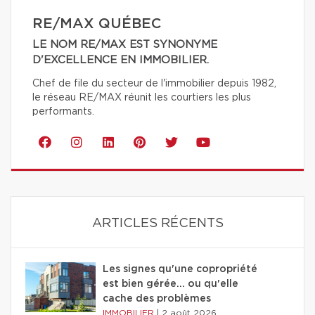
RE/MAX QUÉBEC
LE NOM RE/MAX EST SYNONYME
D'EXCELLENCE EN IMMOBILIER.
Chef de file du secteur de l'immobilier depuis 1982,
le réseau RE/MAX réunit les courtiers les plus
performants.
ARTICLES RÉCENTS
Les signes qu'une copropriété
est bien gérée… ou qu'elle
cache des problèmes
IMMOBILIER
|
2 août 2026