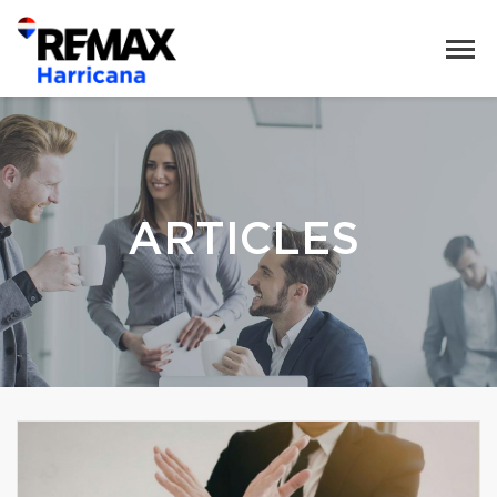
ARTICLES