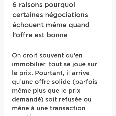
6 raisons pourquoi
certaines négociations
échouent même quand
l’offre est bonne
On croit souvent qu’en
immobilier, tout se joue sur
le prix. Pourtant, il arrive
qu’une offre solide (parfois
même plus que le prix
demandé) soit refusée ou
mène à une transaction