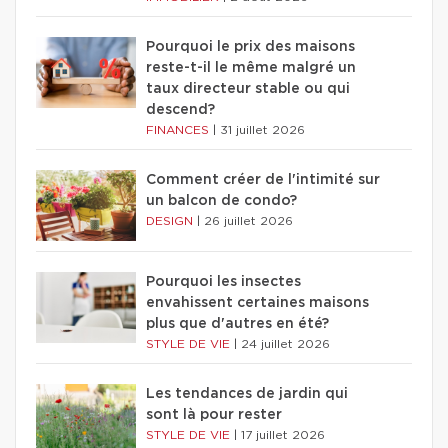
Pourquoi le prix des maisons
reste-t-il le même malgré un
taux directeur stable ou qui
descend?
FINANCES
|
31 juillet 2026
Comment créer de l'intimité sur
un balcon de condo?
DESIGN
|
26 juillet 2026
Pourquoi les insectes
envahissent certaines maisons
plus que d'autres en été?
STYLE DE VIE
|
24 juillet 2026
Les tendances de jardin qui
sont là pour rester
STYLE DE VIE
|
17 juillet 2026