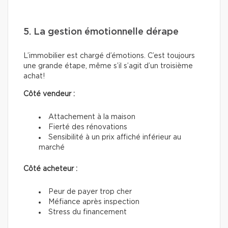
5. La gestion émotionnelle dérape
L’immobilier est chargé d’émotions. C’est toujours
une grande étape, même s’il s’agit d’un troisième
achat!
Côté vendeur :
Attachement à la maison
Fierté des rénovations
Sensibilité à un prix affiché inférieur au
marché
Côté acheteur :
Peur de payer trop cher
Méfiance après inspection
Stress du financement