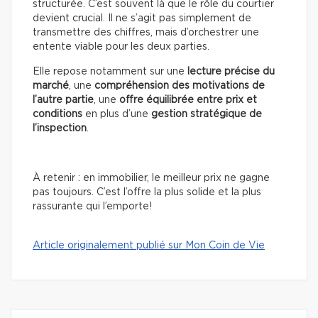
structurée. C’est souvent là que le rôle du courtier
devient crucial. Il ne s’agit pas simplement de
transmettre des chiffres, mais d’orchestrer une
entente viable pour les deux parties.
Elle repose notamment sur une
lecture précise du
marché
, une
compréhension des motivations de
l’autre partie
, une
offre équilibrée entre prix et
conditions
en plus d’une
gestion stratégique de
l’inspection
.
À retenir : en immobilier, le meilleur prix ne gagne
pas toujours. C’est l’offre la plus solide et la plus
rassurante qui l’emporte!
Article originalement publié sur Mon Coin de Vie