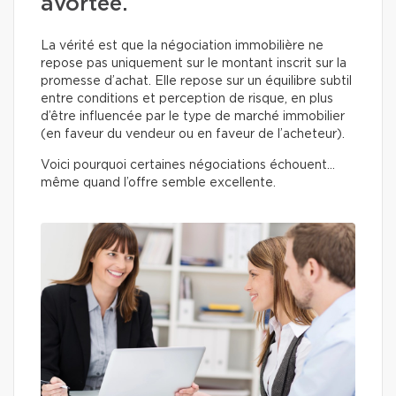
avortée.
La vérité est que la négociation immobilière ne
repose pas uniquement sur le montant inscrit sur la
promesse d’achat. Elle repose sur un équilibre subtil
entre conditions et perception de risque, en plus
d’être influencée par le type de marché immobilier
(en faveur du vendeur ou en faveur de l’acheteur).
Voici pourquoi certaines négociations échouent…
même quand l’offre semble excellente.