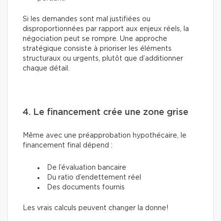
Si les demandes sont mal justifiées ou
disproportionnées par rapport aux enjeux réels, la
négociation peut se rompre. Une approche
stratégique consiste à prioriser les éléments
structuraux ou urgents, plutôt que d’additionner
chaque détail.
4. Le financement crée une zone grise
Même avec une préapprobation hypothécaire, le
financement final dépend :
De l’évaluation bancaire
Du ratio d’endettement réel
Des documents fournis
Les vrais calculs peuvent changer la donne!