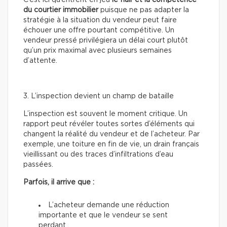
du courtier immobilier
puisque ne pas adapter la
stratégie à la situation du vendeur peut faire
échouer une offre pourtant compétitive. Un
vendeur pressé privilégiera un délai court plutôt
qu’un prix maximal avec plusieurs semaines
d’attente.
3. L’inspection devient un champ de bataille
L’inspection est souvent le moment critique. Un
rapport peut révéler toutes sortes d’éléments qui
changent la réalité du vendeur et de l’acheteur. Par
exemple, une toiture en fin de vie, un drain français
vieillissant ou des traces d’infiltrations d’eau
passées.
Parfois, il arrive que :
L’acheteur demande une réduction
importante et que le vendeur se sent
perdant.