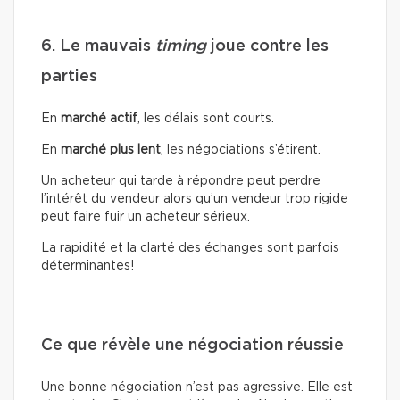
6. Le mauvais
timing
joue contre les
parties
En
marché actif
, les délais sont courts.
En
marché plus lent
, les négociations s’étirent.
Un acheteur qui tarde à répondre peut perdre
l’intérêt du vendeur alors qu’un vendeur trop rigide
peut faire fuir un acheteur sérieux.
La rapidité et la clarté des échanges sont parfois
déterminantes!
Ce que révèle une négociation réussie
Une bonne négociation n’est pas agressive. Elle est