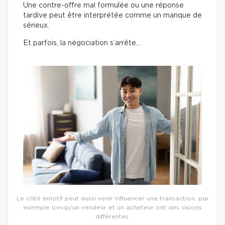
Une contre-offre mal formulée ou une réponse
tardive peut être interprétée comme un manque de
sérieux.
Et parfois, la négociation s’arrête…
Le côté émotif peut aussi venir influencer une transaction, par
exemple lorsqu’un vendeur et un acheteur ont des visions
différentes.