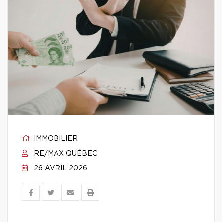
IMMOBILIER
RE/MAX QUÉBEC
26 AVRIL 2026