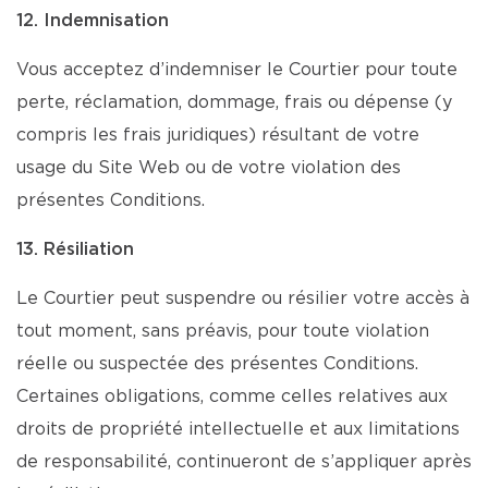
12. Indemnisation
Vous acceptez d’indemniser le Courtier pour toute
perte, réclamation, dommage, frais ou dépense (y
compris les frais juridiques) résultant de votre
usage du Site Web ou de votre violation des
présentes Conditions.
13. Résiliation
Le Courtier peut suspendre ou résilier votre accès à
tout moment, sans préavis, pour toute violation
réelle ou suspectée des présentes Conditions.
Certaines obligations, comme celles relatives aux
droits de propriété intellectuelle et aux limitations
de responsabilité, continueront de s’appliquer après