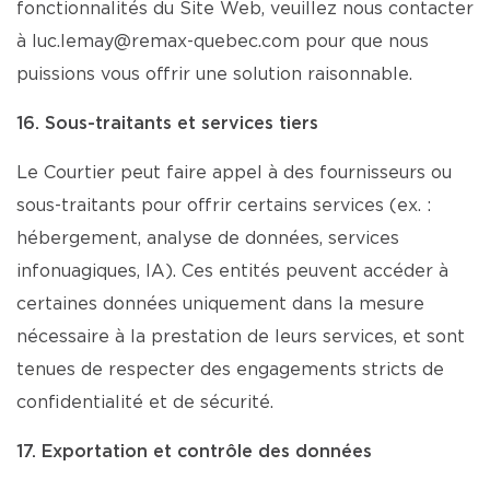
fonctionnalités du Site Web, veuillez nous contacter
à luc.lemay@remax-quebec.com pour que nous
puissions vous offrir une solution raisonnable.
16. Sous-traitants et services tiers
Le Courtier peut faire appel à des fournisseurs ou
sous-traitants pour offrir certains services (ex. :
hébergement, analyse de données, services
infonuagiques, IA). Ces entités peuvent accéder à
certaines données uniquement dans la mesure
nécessaire à la prestation de leurs services, et sont
tenues de respecter des engagements stricts de
confidentialité et de sécurité.
17. Exportation et contrôle des données