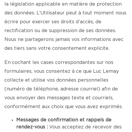
la législation applicable en matière de protection
des données. L’Utilisateur peut à tout moment nous
écrire pour exercer ses droits d’accès, de
rectification ou de suppression de ses données.
Nous ne partagerons jamais vos informations avec
des tiers sans votre consentement explicite.
En cochant les cases correspondantes sur nos
formulaires, vous consentez à ce que Luc Lemay
collecte et utilise vos données personnelles
(numéro de téléphone, adresse courriel) afin de
vous envoyer des messages texte et courriels,
conformément aux choix que vous avez exprimés.
Messages de confirmation et rappels de
rendez-vous :
Vous acceptez de recevoir des