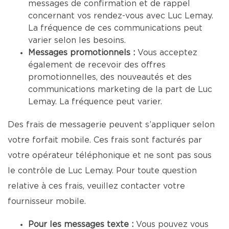
messages de confirmation et de rappel
concernant vos rendez-vous avec Luc Lemay.
La fréquence de ces communications peut
varier selon les besoins.
Messages promotionnels :
Vous acceptez
également de recevoir des offres
promotionnelles, des nouveautés et des
communications marketing de la part de Luc
Lemay. La fréquence peut varier.
Des frais de messagerie peuvent s’appliquer selon
votre forfait mobile. Ces frais sont facturés par
votre opérateur téléphonique et ne sont pas sous
le contrôle de Luc Lemay. Pour toute question
relative à ces frais, veuillez contacter votre
fournisseur mobile.
Pour les messages texte :
Vous pouvez vous