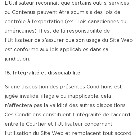
L’Utilisateur reconnaît que certains outils, services
ou Contenus peuvent être soumis à des lois de
contrôle à l’exportation (ex. : lois canadiennes ou
américaines). Il est de la responsabilité de
l’Utilisateur de s’assurer que son usage du Site Web
est conforme aux lois applicables dans sa
juridiction.
18. Intégralité et dissociabilité
Si une disposition des présentes Conditions est
jugée invalide, illégale ou inapplicable, cela
n’affectera pas la validité des autres dispositions.
Ces Conditions constituent l’intégralité de l’accord
entre le Courtier et l’Utilisateur concernant
l’utilisation du Site Web et remplacent tout accord