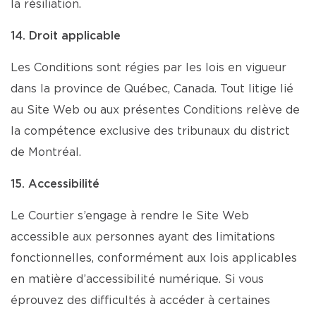
la résiliation.
14. Droit applicable
Les Conditions sont régies par les lois en vigueur
dans la province de Québec, Canada. Tout litige lié
au Site Web ou aux présentes Conditions relève de
la compétence exclusive des tribunaux du district
de Montréal.
15. Accessibilité
Le Courtier s’engage à rendre le Site Web
accessible aux personnes ayant des limitations
fonctionnelles, conformément aux lois applicables
en matière d’accessibilité numérique. Si vous
éprouvez des difficultés à accéder à certaines