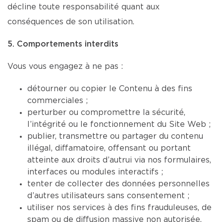
décline toute responsabilité quant aux
conséquences de son utilisation.
5. Comportements interdits
Vous vous engagez à ne pas :
détourner ou copier le Contenu à des fins
commerciales ;
perturber ou compromettre la sécurité,
l’intégrité ou le fonctionnement du Site Web ;
publier, transmettre ou partager du contenu
illégal, diffamatoire, offensant ou portant
atteinte aux droits d’autrui via nos formulaires,
interfaces ou modules interactifs ;
tenter de collecter des données personnelles
d’autres utilisateurs sans consentement ;
utiliser nos services à des fins frauduleuses, de
spam ou de diffusion massive non autorisée.