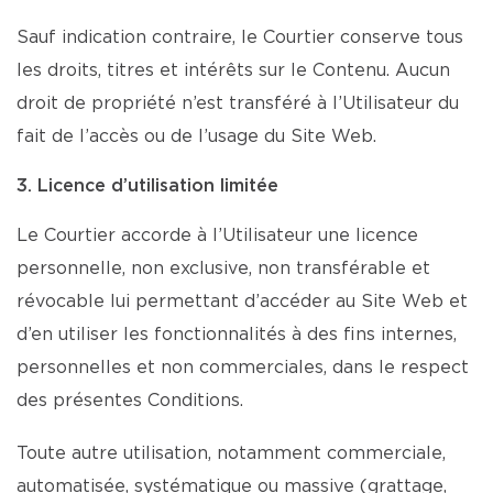
Sauf indication contraire, le Courtier conserve tous
les droits, titres et intérêts sur le Contenu. Aucun
droit de propriété n’est transféré à l’Utilisateur du
fait de l’accès ou de l’usage du Site Web.
3. Licence d’utilisation limitée
Le Courtier accorde à l’Utilisateur une licence
personnelle, non exclusive, non transférable et
révocable lui permettant d’accéder au Site Web et
d’en utiliser les fonctionnalités à des fins internes,
personnelles et non commerciales, dans le respect
des présentes Conditions.
Toute autre utilisation, notamment commerciale,
automatisée, systématique ou massive (grattage,