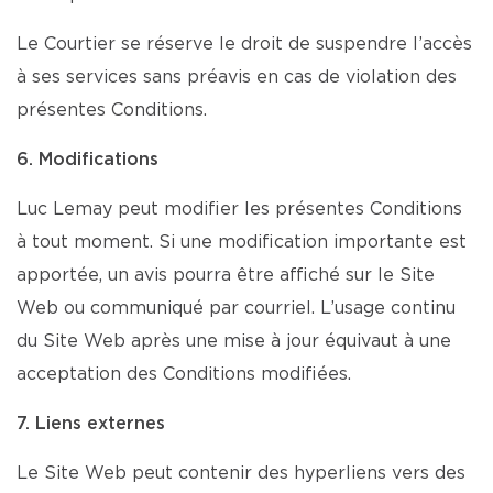
Le Courtier se réserve le droit de suspendre l’accès
à ses services sans préavis en cas de violation des
présentes Conditions.
6. Modifications
Luc Lemay peut modifier les présentes Conditions
à tout moment. Si une modification importante est
apportée, un avis pourra être affiché sur le Site
Web ou communiqué par courriel. L’usage continu
du Site Web après une mise à jour équivaut à une
acceptation des Conditions modifiées.
7. Liens externes
Le Site Web peut contenir des hyperliens vers des