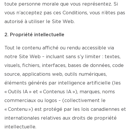
toute personne morale que vous représentez. Si
vous n’acceptez pas ces Conditions, vous n’êtes pas
autorisé à utiliser le Site Web.
2. Propriété intellectuelle
Tout le contenu affiché ou rendu accessible via
notre Site Web – incluant sans s’y limiter : textes,
visuels, fichiers, interfaces, bases de données, code
source, applications web, outils numériques,
éléments générés par intelligence artificielle (les
« Outils IA » et « Contenus IA »), marques, noms
commerciaux ou logos – (collectivement le
« Contenu ») est protégé par les lois canadiennes et
internationales relatives aux droits de propriété
intellectuelle.