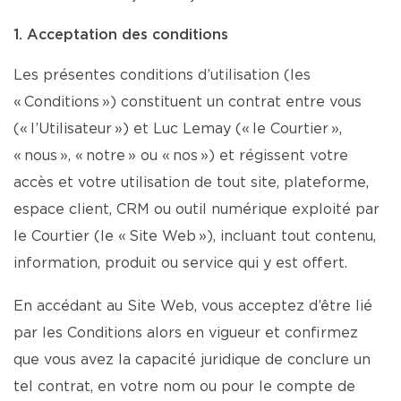
1. Acceptation des conditions
Les présentes conditions d’utilisation (les
« Conditions ») constituent un contrat entre vous
(« l’Utilisateur ») et Luc Lemay (« le Courtier »,
« nous », « notre » ou « nos ») et régissent votre
accès et votre utilisation de tout site, plateforme,
espace client, CRM ou outil numérique exploité par
le Courtier (le « Site Web »), incluant tout contenu,
information, produit ou service qui y est offert.
En accédant au Site Web, vous acceptez d’être lié
par les Conditions alors en vigueur et confirmez
que vous avez la capacité juridique de conclure un
tel contrat, en votre nom ou pour le compte de