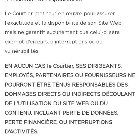
Le Courtier met tout en œuvre pour assurer
l’exactitude et la disponibilité de son Site Web,
mais ne garantit aucunement que celui-ci sera
exempt d’erreurs, d’interruptions ou de
vulnérabilités.
EN AUCUN CAS le Courtier, SES DIRIGEANTS,
EMPLOYÉS, PARTENAIRES OU FOURNISSEURS NE
POURRONT ÊTRE TENUS RESPONSABLES DES
DOMMAGES DIRECTS OU INDIRECTS DÉCOULANT
DE L’UTILISATION DU SITE WEB OU DU
CONTENU, INCLUANT PERTE DE DONNÉES,
PERTE FINANCIÈRE, OU INTERRUPTIONS
D’ACTIVITÉS.