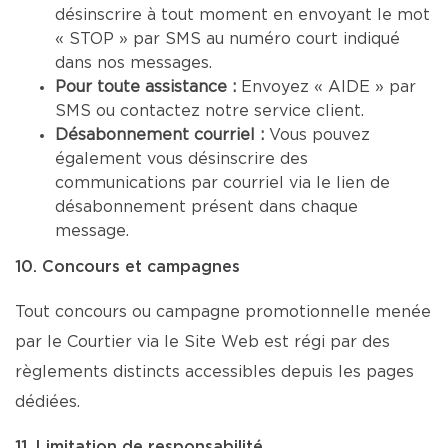
désinscrire à tout moment en envoyant le mot
« STOP » par SMS au numéro court indiqué
dans nos messages.
Pour toute assistance :
Envoyez « AIDE » par
SMS ou contactez notre service client.
Désabonnement courriel :
Vous pouvez
également vous désinscrire des
communications par courriel via le lien de
désabonnement présent dans chaque
message.
10. Concours et campagnes
Tout concours ou campagne promotionnelle menée
par le Courtier via le Site Web est régi par des
règlements distincts accessibles depuis les pages
dédiées.
11. Limitation de responsabilité