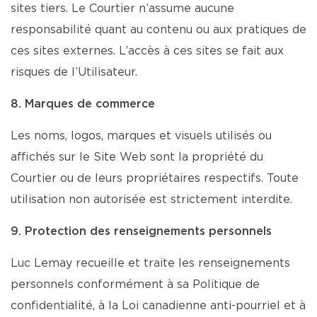
sites tiers. Le Courtier n’assume aucune
responsabilité quant au contenu ou aux pratiques de
ces sites externes. L’accès à ces sites se fait aux
risques de l’Utilisateur.
8. Marques de commerce
Les noms, logos, marques et visuels utilisés ou
affichés sur le Site Web sont la propriété du
Courtier ou de leurs propriétaires respectifs. Toute
utilisation non autorisée est strictement interdite.
9. Protection des renseignements personnels
Luc Lemay recueille et traite les renseignements
personnels conformément à sa Politique de
confidentialité, à la Loi canadienne anti-pourriel et à