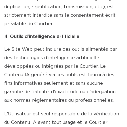
duplication, republication, transmission, etc.), est
strictement interdite sans le consentement écrit
préalable du Courtier.
4. Outils d’intelligence artificielle
Le Site Web peut inclure des outils alimentés par
des technologies d’intelligence artificielle
développées ou intégrées par le Courtier. Le
Contenu IA généré via ces outils est fourni à des
fins informatives seulement et sans aucune
garantie de fiabilité, d’exactitude ou d’adéquation
aux normes réglementaires ou professionnelles.
L’Utilisateur est seul responsable de la vérification
du Contenu IA avant tout usage et le Courtier