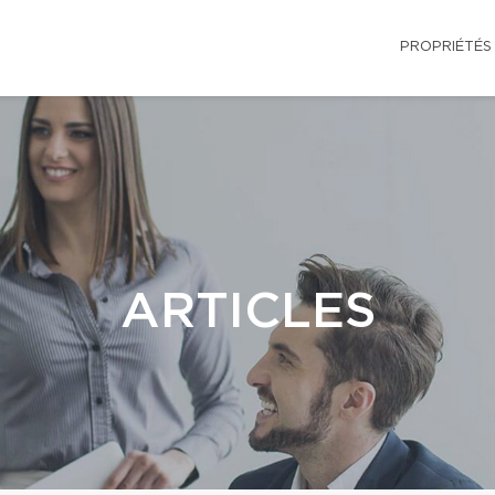
PROPRIÉTÉS
ARTICLES