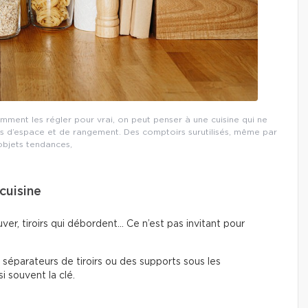
omment les régler pour vrai, on peut penser à une cuisine qui ne
 d’espace et de rangement. Des comptoirs surutilisés, même par
objets tendances,
cuisine
ver, tiroirs qui débordent… Ce n’est pas invitant pour
s séparateurs de tiroirs ou des supports sous les
i souvent la clé.