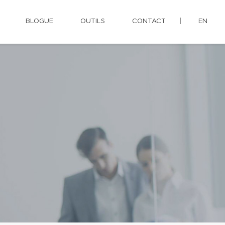
BLOGUE
OUTILS
CONTACT
EN