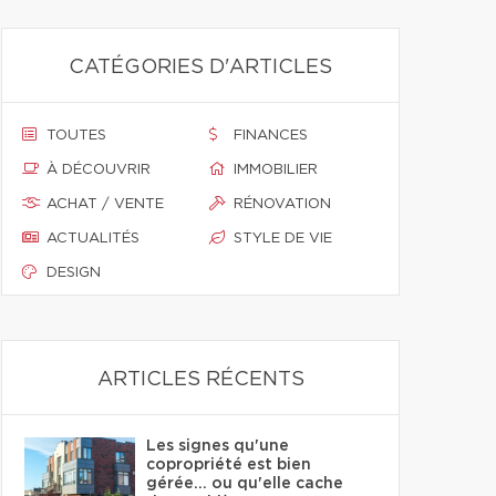
CATÉGORIES D'ARTICLES
TOUTES
FINANCES
À DÉCOUVRIR
IMMOBILIER
ACHAT / VENTE
RÉNOVATION
ACTUALITÉS
STYLE DE VIE
DESIGN
ARTICLES RÉCENTS
Les signes qu'une
copropriété est bien
gérée… ou qu'elle cache