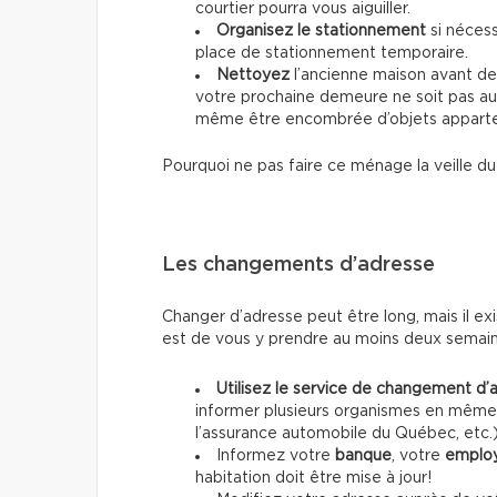
courtier pourra vous aiguiller.
Organisez le stationnement
si nécess
place de stationnement temporaire.
Nettoyez
l’ancienne maison avant de 
votre prochaine demeure ne soit pas auss
même être encombrée d’objets apparten
Pourquoi ne pas faire ce ménage la veille du
Les changements d’adresse
Changer d’adresse peut être long, mais il exis
est de vous y prendre au moins deux semaine
Utilisez le service de changement d’
informer plusieurs organismes en même
l’assurance automobile du Québec, etc.
Informez votre
banque
, votre
emplo
habitation doit être mise à jour!