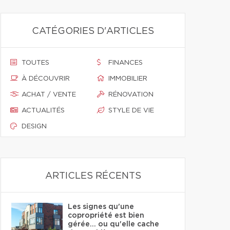
CATÉGORIES D'ARTICLES
TOUTES
FINANCES
À DÉCOUVRIR
IMMOBILIER
ACHAT / VENTE
RÉNOVATION
ACTUALITÉS
STYLE DE VIE
DESIGN
ARTICLES RÉCENTS
Les signes qu'une
copropriété est bien
gérée… ou qu'elle cache