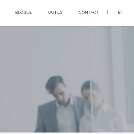
BLOGUE
OUTILS
CONTACT
EN