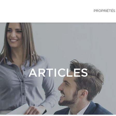
PROPRIÉTÉS
ARTICLES