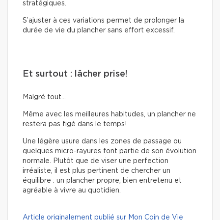
stratégiques.
S’ajuster à ces variations permet de prolonger la
durée de vie du plancher sans effort excessif.
Et surtout : lâcher prise!
Malgré tout…
Même avec les meilleures habitudes, un plancher ne
restera pas figé dans le temps!
Une légère usure dans les zones de passage ou
quelques micro-rayures font partie de son évolution
normale. Plutôt que de viser une perfection
irréaliste, il est plus pertinent de chercher un
équilibre : un plancher propre, bien entretenu et
agréable à vivre au quotidien.
Article originalement publié sur Mon Coin de Vie