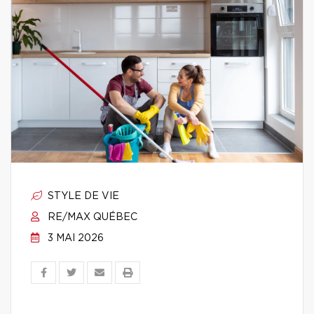
STYLE DE VIE
RE/MAX QUÉBEC
3 MAI 2026