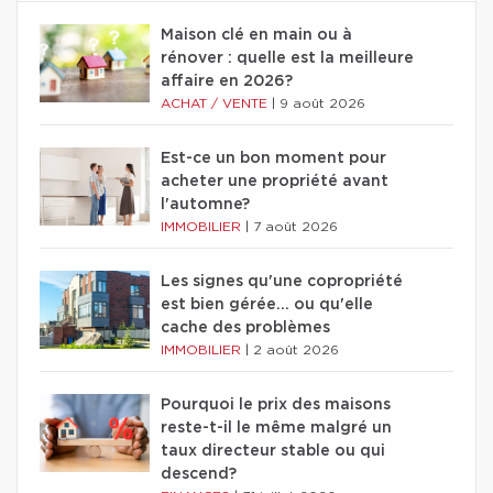
Maison clé en main ou à
rénover : quelle est la meilleure
affaire en 2026?
ACHAT / VENTE
|
9 août 2026
Est-ce un bon moment pour
acheter une propriété avant
l'automne?
IMMOBILIER
|
7 août 2026
Les signes qu'une copropriété
est bien gérée… ou qu'elle
cache des problèmes
IMMOBILIER
|
2 août 2026
Pourquoi le prix des maisons
reste-t-il le même malgré un
taux directeur stable ou qui
descend?