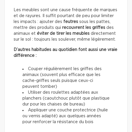
Les meubles sont une cause fréquente de marques
et de rayures. Il suffit pourtant de peu pour limiter
les impacts : ajouter des
feutres
sous les pattes,
mettre des produits qui
recouvrent les griffes
des
animaux et
éviter de tirer les meubles
directement
sur le sol : toujours les soulever, même légèrement.
D’autres habitudes au quotidien font aussi une vraie
différence :
Couper régulièrement les griffes des
animaux (souvent plus efficace que les
cache-griffes seuls puisque ceux-ci
peuvent tomber)
Utiliser des roulettes adaptées aux
planchers (caoutchouc plutôt que plastique
dur pour les chaises de bureau)
Appliquer une couche protectrice (huile
ou vernis adapté) aux quelques années
pour renforcer la résistance du bois