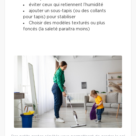
éviter ceux qui retiennent l’humidité
ajouter un sous-tapis (ou des collants
pour tapis) pour stabiliser
Choisir des modèles texturés ou plus
foncés (la saleté paraitra moins)
Des petits gestes répétés vous permettront de garder le sol