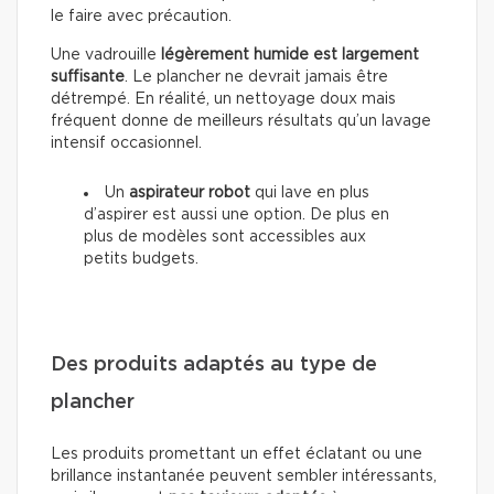
le faire avec précaution.
Une vadrouille
légèrement humide est largement
suffisante
. Le plancher ne devrait jamais être
détrempé. En réalité, un nettoyage doux mais
fréquent donne de meilleurs résultats qu’un lavage
intensif occasionnel.
Un
aspirateur robot
qui lave en plus
d’aspirer est aussi une option. De plus en
plus de modèles sont accessibles aux
petits budgets.
Des produits adaptés au type de
plancher
Les produits promettant un effet éclatant ou une
brillance instantanée peuvent sembler intéressants,