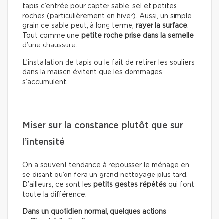
tapis d’entrée pour capter sable, sel et petites
roches (particulièrement en hiver). Aussi, un simple
grain de sable peut, à long terme,
rayer la surface
.
Tout comme une
petite roche prise dans la semelle
d’une chaussure.
L’installation de tapis ou le fait de retirer les souliers
dans la maison évitent que les dommages
s’accumulent.
Miser sur la constance plutôt que sur
l’intensité
On a souvent tendance à repousser le ménage en
se disant qu’on fera un grand nettoyage plus tard.
D’ailleurs, ce sont les
petits gestes répétés
qui font
toute la différence.
Dans un quotidien normal, quelques actions