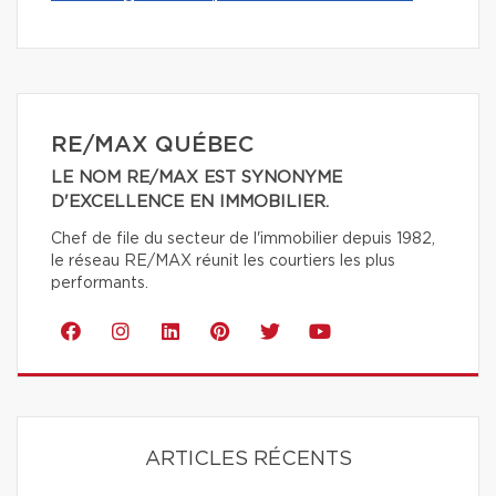
RE/MAX QUÉBEC
LE NOM RE/MAX EST SYNONYME
D'EXCELLENCE EN IMMOBILIER.
Chef de file du secteur de l'immobilier depuis 1982,
le réseau RE/MAX réunit les courtiers les plus
performants.
ARTICLES RÉCENTS