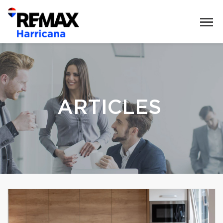
ARTICLES