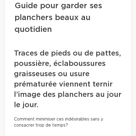
Guide pour garder ses
planchers beaux au
quotidien
Traces de pieds ou de pattes,
poussière, éclaboussures
graisseuses ou usure
prématurée viennent ternir
l’image des planchers au jour
le jour.
Comment minimiser ces indésirables sans y
consacrer trop de temps?