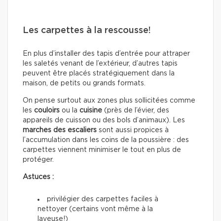
Les carpettes à la rescousse!
En plus d’installer des tapis d’entrée pour attraper
les saletés venant de l’extérieur, d’autres tapis
peuvent être placés stratégiquement dans la
maison, de petits ou grands formats.
On pense surtout aux zones plus sollicitées comme
les
couloirs
ou la
cuisine
(près de l’évier, des
appareils de cuisson ou des bols d’animaux). Les
marches des escaliers
sont aussi propices à
l’accumulation dans les coins de la poussière : des
carpettes viennent minimiser le tout en plus de
protéger.
Astuces :
privilégier des carpettes faciles à
nettoyer (certains vont même à la
laveuse!)